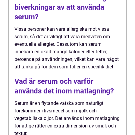
biverkningar av att använda
serum?
Vissa personer kan vara allergiska mot vissa
serum, så det är viktigt att vara medveten om
eventuella allergier. Dessutom kan serum
innebära en ökad mängd kalorier eller fetter,
beroende på användningen, vilket kan vara något
att tänka på för dem som följer en specifik diet.
Vad är serum och varför
används det inom matlagning?
Serum är en flytande vätska som naturligt
förekommer i livsmedel som mjölk och
vegetabiliska oljor. Det används inom matlagning
för att ge rätter en extra dimension av smak och
textur.