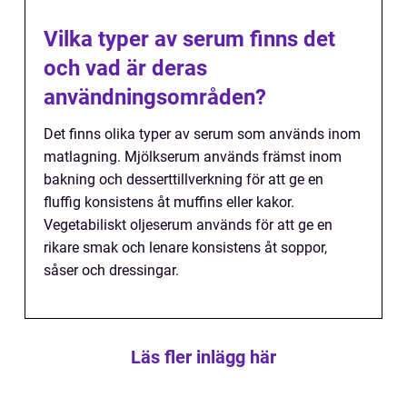
Vilka typer av serum finns det
och vad är deras
användningsområden?
Det finns olika typer av serum som används inom
matlagning. Mjölkserum används främst inom
bakning och desserttillverkning för att ge en
fluffig konsistens åt muffins eller kakor.
Vegetabiliskt oljeserum används för att ge en
rikare smak och lenare konsistens åt soppor,
såser och dressingar.
Läs fler inlägg här