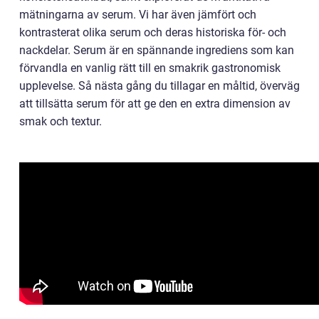
mätningarna av serum. Vi har även jämfört och
kontrasterat olika serum och deras historiska för- och
nackdelar. Serum är en spännande ingrediens som kan
förvandla en vanlig rätt till en smakrik gastronomisk
upplevelse. Så nästa gång du tillagar en måltid, överväg
att tillsätta serum för att ge den en extra dimension av
smak och textur.