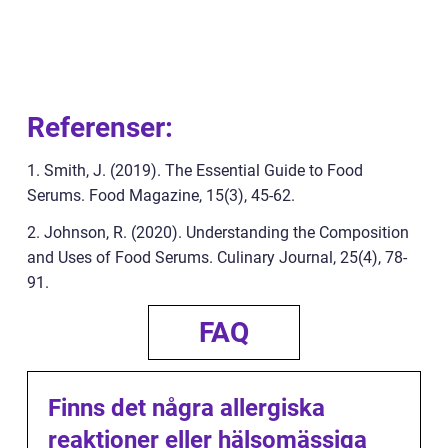
Referenser:
1. Smith, J. (2019). The Essential Guide to Food
Serums. Food Magazine, 15(3), 45-62.
2. Johnson, R. (2020). Understanding the Composition
and Uses of Food Serums. Culinary Journal, 25(4), 78-
91.
FAQ
Finns det några allergiska
reaktioner eller hälsomässiga