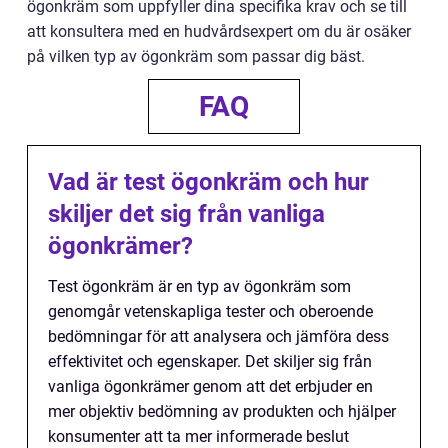
ögonkräm som uppfyller dina specifika krav och se till
att konsultera med en hudvårdsexpert om du är osäker
på vilken typ av ögonkräm som passar dig bäst.
FAQ
Vad är test ögonkräm och hur
skiljer det sig från vanliga
ögonkrämer?
Test ögonkräm är en typ av ögonkräm som
genomgår vetenskapliga tester och oberoende
bedömningar för att analysera och jämföra dess
effektivitet och egenskaper. Det skiljer sig från
vanliga ögonkrämer genom att det erbjuder en
mer objektiv bedömning av produkten och hjälper
konsumenter att ta mer informerade beslut