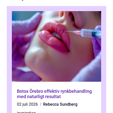
Botox Örebro effektiv rynkbehandling
med naturligt resultat
02 juli 2026
Rebecca Sundberg