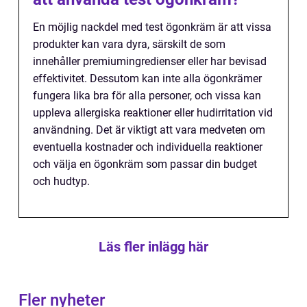
En möjlig nackdel med test ögonkräm är att vissa
produkter kan vara dyra, särskilt de som
innehåller premiumingredienser eller har bevisad
effektivitet. Dessutom kan inte alla ögonkrämer
fungera lika bra för alla personer, och vissa kan
uppleva allergiska reaktioner eller hudirritation vid
användning. Det är viktigt att vara medveten om
eventuella kostnader och individuella reaktioner
och välja en ögonkräm som passar din budget
och hudtyp.
Läs fler inlägg här
Fler nyheter