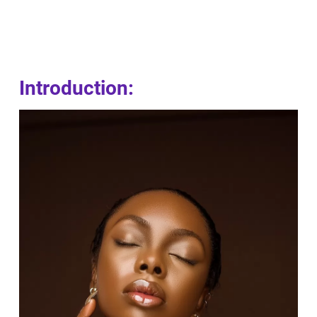
Introduction: