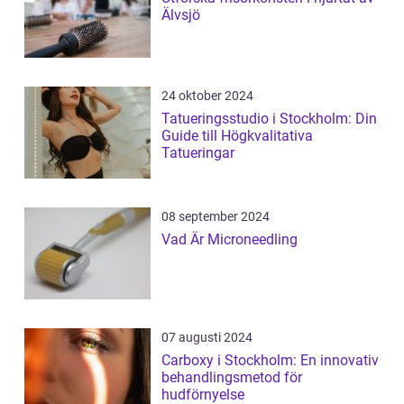
Älvsjö
24 oktober 2024
Tatueringsstudio i Stockholm: Din
Guide till Högkvalitativa
Tatueringar
08 september 2024
Vad Är Microneedling
07 augusti 2024
Carboxy i Stockholm: En innovativ
behandlingsmetod för
hudförnyelse