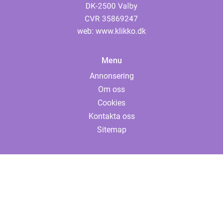
web:
www.klikko.dk
Menu
Annonsering
Om oss
Cookies
Kontakta oss
Sitemap