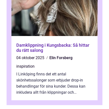
Damklippning i Kungsbacka: Så hittar
du rätt salong
04 oktober 2025
Elin Forsberg
inspiration
I Linköping finns det ett antal
skönhetssalonger som erbjuder drop-in
behandlingar för sina kunder. Dessa kan
inkludera allt från klippningar och
färgningar till ansiktsbehan...