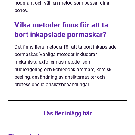
noggrant och välj en metod som passar dina
behov.
Vilka metoder finns för att ta
bort inkapslade pormaskar?
Det finns flera metoder för att ta bort inkapslade
pormaskar. Vanliga metoder inkluderar
mekaniska exfolieringsmetoder som
hudrengöring och komedonklämmare, kemisk
peeling, användning av ansiktsmasker och
professionella ansiktsbehandlingar.
Läs fler inlägg här