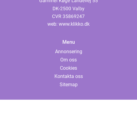
web:
www.klikko.dk
Menu
Annonsering
Om oss
Cookies
Kontakta oss
Sitemap