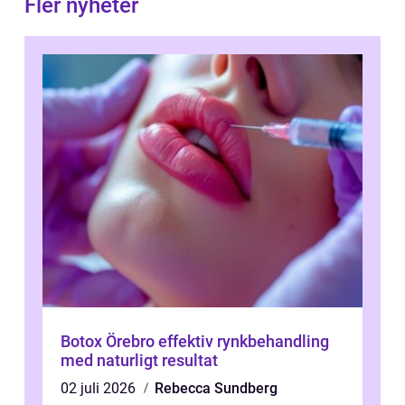
Fler nyheter
Botox Örebro effektiv rynkbehandling
med naturligt resultat
02 juli 2026
Rebecca Sundberg