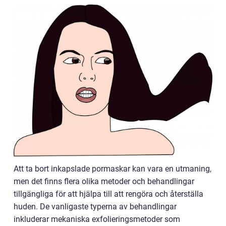
Att ta bort inkapslade pormaskar kan vara en utmaning,
men det finns flera olika metoder och behandlingar
tillgängliga för att hjälpa till att rengöra och återställa
huden. De vanligaste typerna av behandlingar
inkluderar mekaniska exfolieringsmetoder som