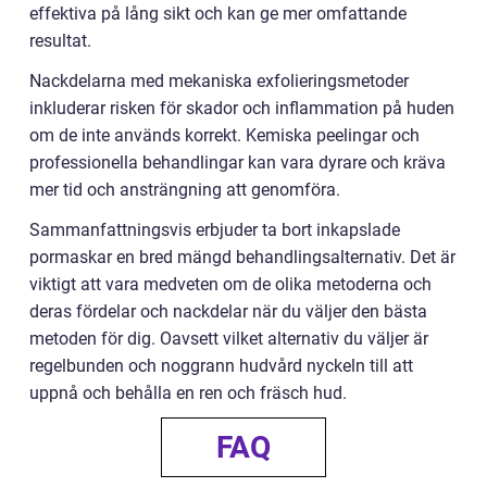
effektiva på lång sikt och kan ge mer omfattande
resultat.
Nackdelarna med mekaniska exfolieringsmetoder
inkluderar risken för skador och inflammation på huden
om de inte används korrekt. Kemiska peelingar och
professionella behandlingar kan vara dyrare och kräva
mer tid och ansträngning att genomföra.
Sammanfattningsvis erbjuder ta bort inkapslade
pormaskar en bred mängd behandlingsalternativ. Det är
viktigt att vara medveten om de olika metoderna och
deras fördelar och nackdelar när du väljer den bästa
metoden för dig. Oavsett vilket alternativ du väljer är
regelbunden och noggrann hudvård nyckeln till att
uppnå och behålla en ren och fräsch hud.
FAQ