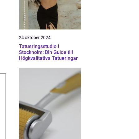
24 oktober 2024
Tatueringsstudio i
Stockholm: Din Guide till
Högkvalitativa Tatueringar