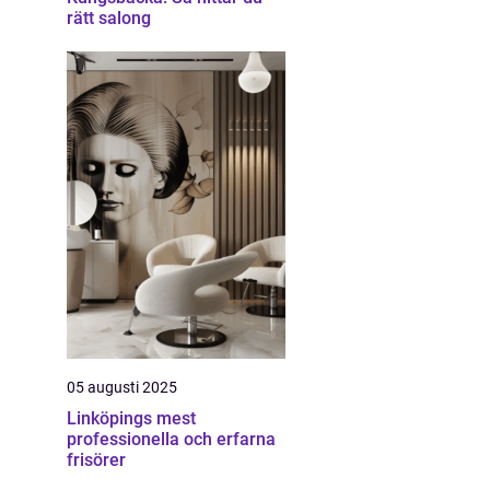
rätt salong
05 augusti 2025
Linköpings mest
professionella och erfarna
frisörer