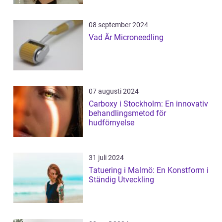
08 september 2024
Vad Är Microneedling
07 augusti 2024
Carboxy i Stockholm: En innovativ
behandlingsmetod för
hudförnyelse
31 juli 2024
Tatuering i Malmö: En Konstform i
Ständig Utveckling