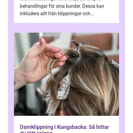
behandlingar för sina kunder. Dessa kan
inkludera allt från klippningar och
färgningar till ansiktsbehan...
Damklippning i Kungsbacka: Så hittar