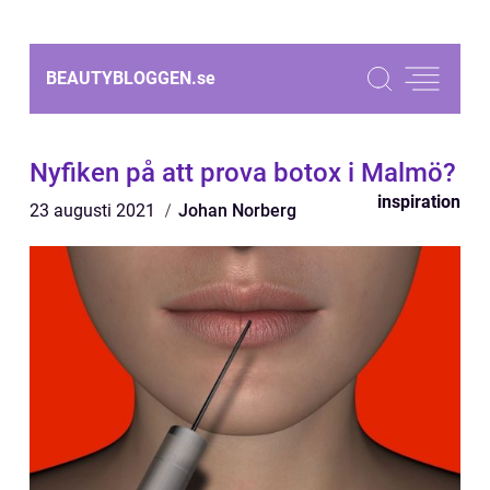
BEAUTYBLOGGEN.
se
Nyfiken på att prova botox i Malmö?
inspiration
23 augusti 2021
Johan Norberg