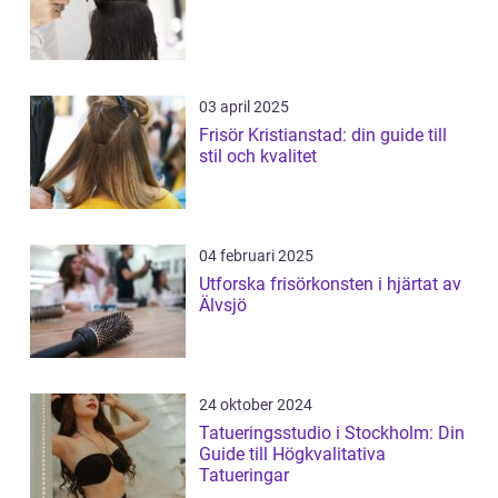
03 april 2025
Frisör Kristianstad: din guide till
stil och kvalitet
04 februari 2025
Utforska frisörkonsten i hjärtat av
Älvsjö
24 oktober 2024
Tatueringsstudio i Stockholm: Din
Guide till Högkvalitativa
Tatueringar