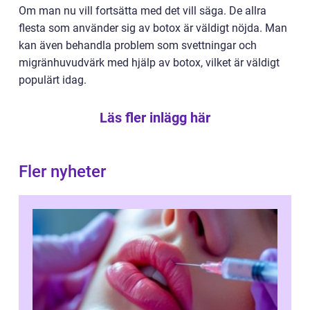
Om man nu vill fortsätta med det vill säga. De allra
flesta som använder sig av botox är väldigt nöjda. Man
kan även behandla problem som svettningar och
migränhuvudvärk med hjälp av botox, vilket är väldigt
populärt idag.
Läs fler inlägg här
Fler nyheter