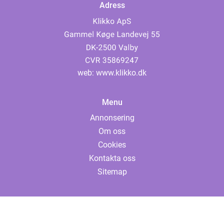
Adress
web:
www.klikko.dk
Menu
Annonsering
Om oss
Cookies
Kontakta oss
Sitemap