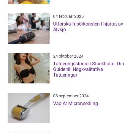
04 februari 2025
Utforska frisörkonsten i hjärtat av
Älvsjö
24 oktober 2024
Tatueringsstudio i Stockholm: Din
Guide till Högkvalitativa
Tatueringar
08 september 2024
Vad Är Microneedling