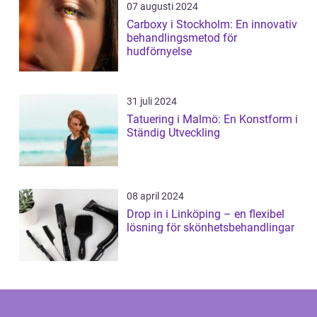
07 augusti 2024
Carboxy i Stockholm: En innovativ
behandlingsmetod för
hudförnyelse
31 juli 2024
Tatuering i Malmö: En Konstform i
Ständig Utveckling
08 april 2024
Drop in i Linköping – en flexibel
lösning för skönhetsbehandlingar