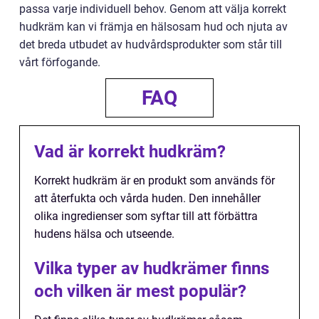
passa varje individuell behov. Genom att välja korrekt
hudkräm kan vi främja en hälsosam hud och njuta av
det breda utbudet av hudvårdsprodukter som står till
vårt förfogande.
FAQ
Vad är korrekt hudkräm?
Korrekt hudkräm är en produkt som används för
att återfukta och vårda huden. Den innehåller
olika ingredienser som syftar till att förbättra
hudens hälsa och utseende.
Vilka typer av hudkrämer finns
och vilken är mest populär?