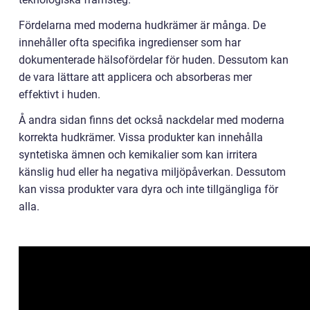
Fördelarna med moderna hudkrämer är många. De
innehåller ofta specifika ingredienser som har
dokumenterade hälsofördelar för huden. Dessutom kan
de vara lättare att applicera och absorberas mer
effektivt i huden.
Å andra sidan finns det också nackdelar med moderna
korrekta hudkrämer. Vissa produkter kan innehålla
syntetiska ämnen och kemikalier som kan irritera
känslig hud eller ha negativa miljöpåverkan. Dessutom
kan vissa produkter vara dyra och inte tillgängliga för
alla.