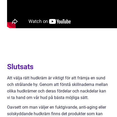
Slutsats
Att välja rätt hudkräm är viktigt för att främja en sund
och strålande hy. Genom att förstå skillnaderna mellan
olika hudkrämer och deras fördelar och nackdelar kan
vi ta hand om vår hud på bästa möjliga sätt.
Oavsett om man väljer en fuktgivande, anti-aging eller
solskyddande hudkräm finns det produkter som kan