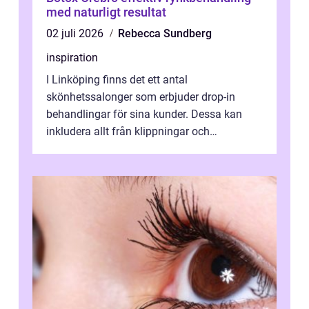
med naturligt resultat
02 juli 2026
Rebecca Sundberg
inspiration
I Linköping finns det ett antal
skönhetssalonger som erbjuder drop-in
behandlingar för sina kunder. Dessa kan
inkludera allt från klippningar och
färgningar till ansiktsbehan...