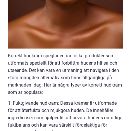
Korrekt hudkräm speglar en rad olika produkter som
utformats speciellt för att förbättra hudens hälsa och
utseende. Det kan vara en utmaning att navigera i den
stora mängden alternativ som finns tillgängliga på
marknaden idag. Här är några typer av korrekt hudkräm
som är populära:
1. Fuktgivande hudkräm: Dessa krämer är utformade
för att återfukta och mjukgöra huden. De innehåller
ingredienser som hjälper till att bevara hudens naturliga
fuktbalans och kan vara särskilt fördelaktiga för