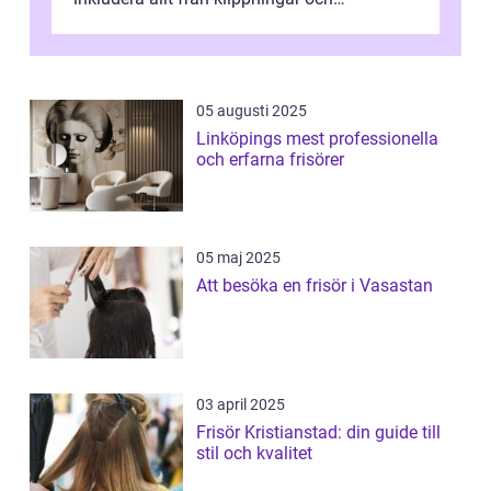
färgningar till ansiktsbehan...
05 augusti 2025
Linköpings mest professionella
och erfarna frisörer
05 maj 2025
Att besöka en frisör i Vasastan
03 april 2025
Frisör Kristianstad: din guide till
stil och kvalitet