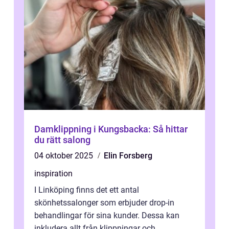
Damklippning i Kungsbacka: Så hittar
du rätt salong
04 oktober 2025
Elin Forsberg
inspiration
I Linköping finns det ett antal
skönhetssalonger som erbjuder drop-in
behandlingar för sina kunder. Dessa kan
inkludera allt från klippningar och