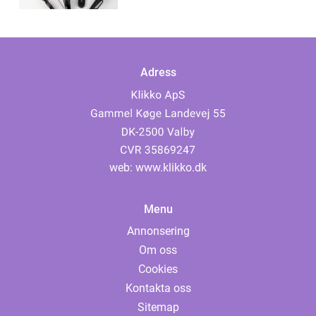
Adress
web:
www.klikko.dk
Menu
Annonsering
Om oss
Cookies
Kontakta oss
Sitemap