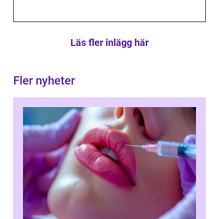
Läs fler inlägg här
Fler nyheter