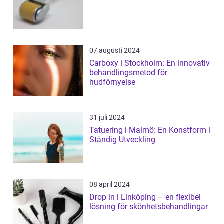
07 augusti 2024
Carboxy i Stockholm: En innovativ
behandlingsmetod för
hudförnyelse
31 juli 2024
Tatuering i Malmö: En Konstform i
Ständig Utveckling
08 april 2024
Drop in i Linköping – en flexibel
lösning för skönhetsbehandlingar