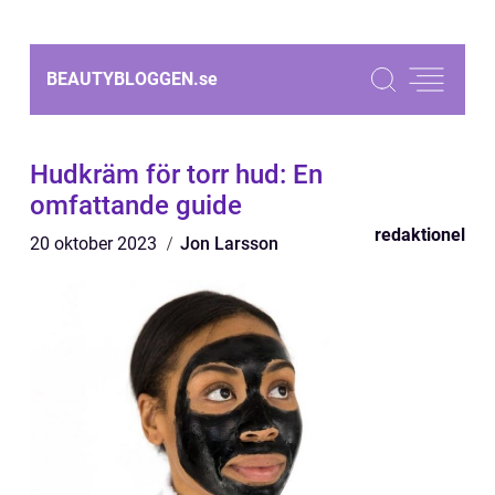
BEAUTYBLOGGEN.
se
Hudkräm för torr hud: En
omfattande guide
redaktionel
20 oktober 2023
Jon Larsson