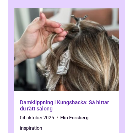
Damklippning i Kungsbacka: Så hittar
du rätt salong
04 oktober 2025
Elin Forsberg
inspiration