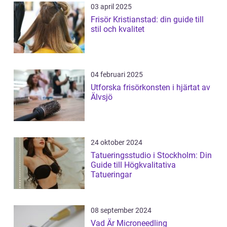
03 april 2025
Frisör Kristianstad: din guide till
stil och kvalitet
04 februari 2025
Utforska frisörkonsten i hjärtat av
Älvsjö
24 oktober 2024
Tatueringsstudio i Stockholm: Din
Guide till Högkvalitativa
Tatueringar
08 september 2024
Vad Är Microneedling