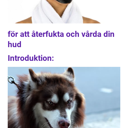
för att återfukta och vårda din
hud
Introduktion: