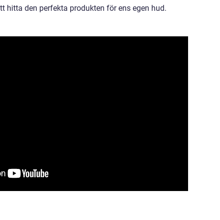
tt hitta den perfekta produkten för ens egen hud.