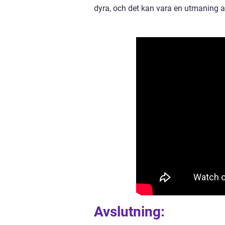
dyra, och det kan vara en utmaning a
Avslutning: