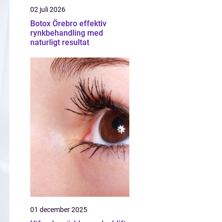
02 juli 2026
Botox Örebro effektiv
rynkbehandling med
naturligt resultat
01 december 2025