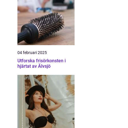
04 februari 2025
Utforska frisörkonsten i
hjärtat av Älvsjö