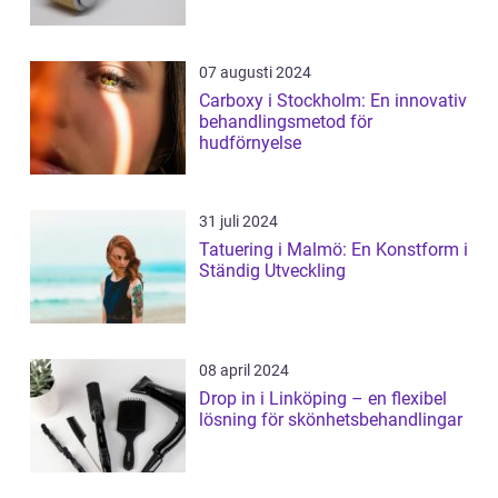
07 augusti 2024
Carboxy i Stockholm: En innovativ
behandlingsmetod för
hudförnyelse
31 juli 2024
Tatuering i Malmö: En Konstform i
Ständig Utveckling
08 april 2024
Drop in i Linköping – en flexibel
lösning för skönhetsbehandlingar