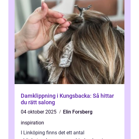
Damklippning i Kungsbacka: Så hittar
du rätt salong
04 oktober 2025
Elin Forsberg
inspiration
I Linköping finns det ett antal