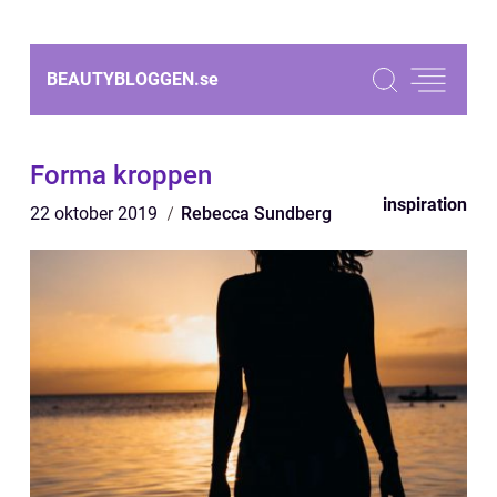
BEAUTYBLOGGEN.
se
Forma kroppen
inspiration
22 oktober 2019
Rebecca Sundberg