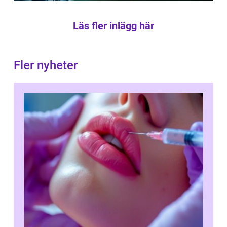
Läs fler inlägg här
Fler nyheter