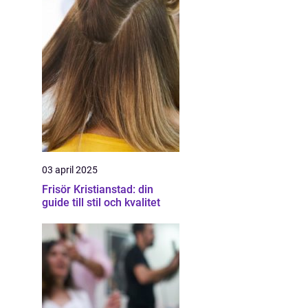
03 april 2025
Frisör Kristianstad: din
guide till stil och kvalitet