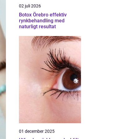
02 juli 2026
Botox Örebro effektiv
rynkbehandling med
naturligt resultat
01 december 2025