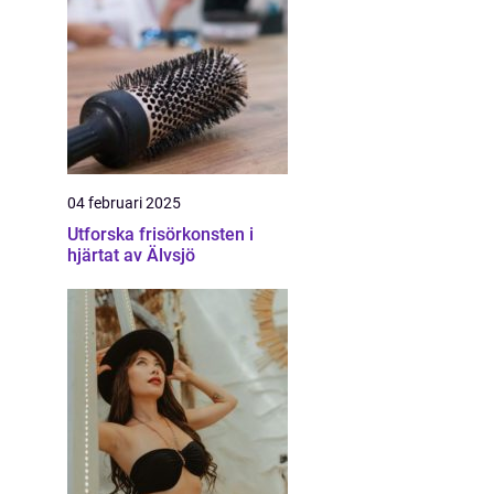
04 februari 2025
Utforska frisörkonsten i
hjärtat av Älvsjö