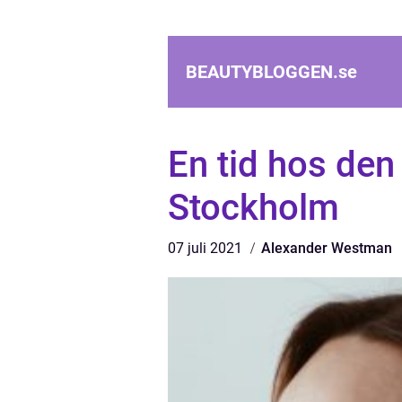
BEAUTYBLOGGEN.
se
En tid hos den 
Stockholm
07 juli 2021
Alexander Westman