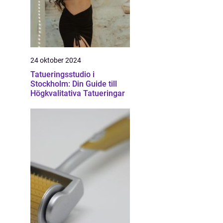
24 oktober 2024
Tatueringsstudio i
Stockholm: Din Guide till
Högkvalitativa Tatueringar