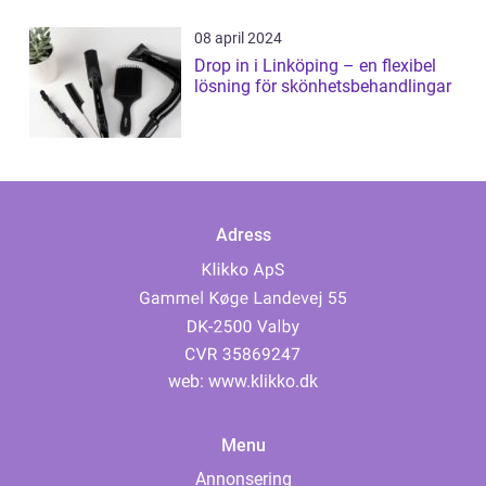
08 april 2024
Drop in i Linköping – en flexibel
lösning för skönhetsbehandlingar
Adress
web:
www.klikko.dk
Menu
Annonsering