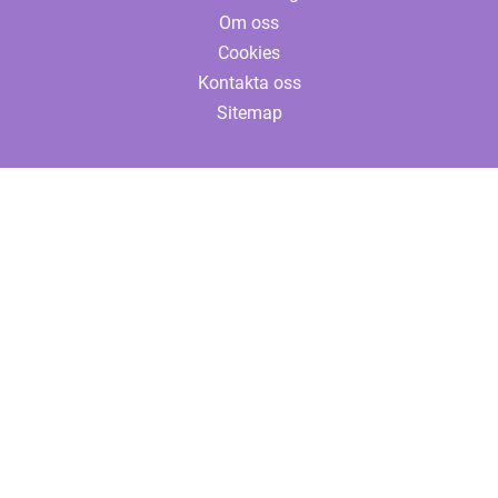
Om oss
Cookies
Kontakta oss
Sitemap