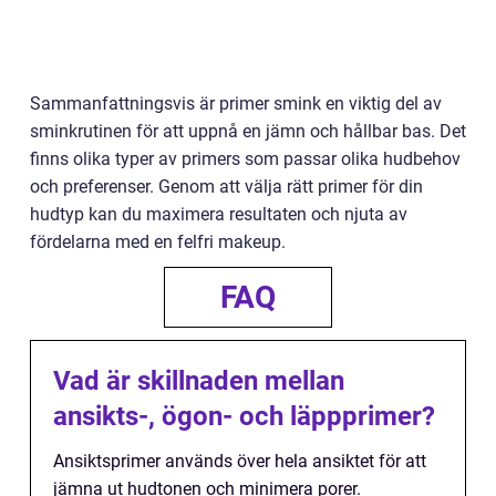
Sammanfattningsvis är primer smink en viktig del av
sminkrutinen för att uppnå en jämn och hållbar bas. Det
finns olika typer av primers som passar olika hudbehov
och preferenser. Genom att välja rätt primer för din
hudtyp kan du maximera resultaten och njuta av
fördelarna med en felfri makeup.
FAQ
Vad är skillnaden mellan
ansikts-, ögon- och läppprimer?
Ansiktsprimer används över hela ansiktet för att
jämna ut hudtonen och minimera porer.