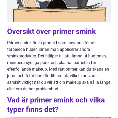
Översikt över primer smink
Primer smink är en produkt som används för att
förbereda huden innan man applicerar andra
sminkprodukter. Det hjälper till att jämna ut hudtonen,
minimera synliga porer och öka hållbarheten för
efterföljande makeup. Med rätt primer kan du skapa en
jämn och felfri bas för ditt smink, vilket kan vara
särskilt viktigt när du vill att din makeup ska hålla länge
eller om du har problemhud.
Vad är primer smink och vilka
typer finns det?