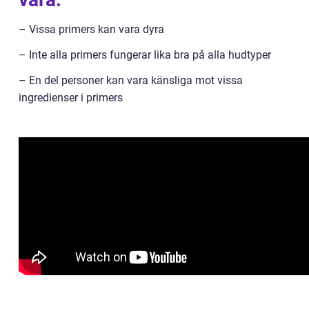
– Vissa primers kan vara dyra
– Inte alla primers fungerar lika bra på alla hudtyper
– En del personer kan vara känsliga mot vissa
ingredienser i primers