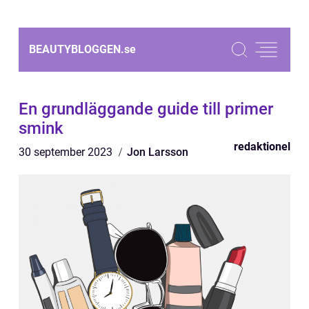
BEAUTYBLOGGEN.
se
En grundläggande guide till primer
smink
redaktionel
30 september 2023
Jon Larsson