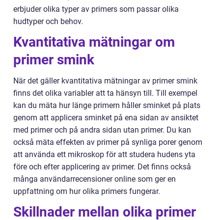
erbjuder olika typer av primers som passar olika
hudtyper och behov.
Kvantitativa mätningar om
primer smink
När det gäller kvantitativa mätningar av primer smink
finns det olika variabler att ta hänsyn till. Till exempel
kan du mäta hur länge primern håller sminket på plats
genom att applicera sminket på ena sidan av ansiktet
med primer och på andra sidan utan primer. Du kan
också mäta effekten av primer på synliga porer genom
att använda ett mikroskop för att studera hudens yta
före och efter applicering av primer. Det finns också
många användarrecensioner online som ger en
uppfattning om hur olika primers fungerar.
Skillnader mellan olika primer