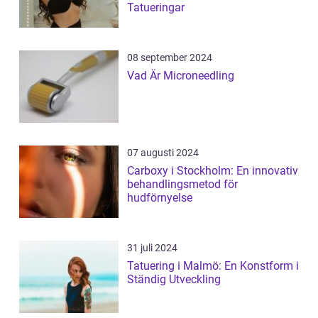
Tatueringar
08 september 2024
Vad Är Microneedling
07 augusti 2024
Carboxy i Stockholm: En innovativ
behandlingsmetod för
hudförnyelse
31 juli 2024
Tatuering i Malmö: En Konstform i
Ständig Utveckling