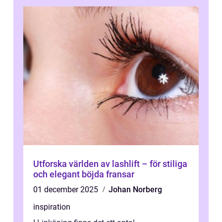
Utforska världen av lashlift – för stiliga
och elegant böjda fransar
01 december 2025
Johan Norberg
inspiration