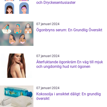
och Dryckesentusiaster
07 januari 2024
Ögonbryns serum: En Grundlig Översikt
07 januari 2024
Återfuktande ögonkräm En väg till mjuk
och ungdomlig hud runt ögonen
07 januari 2024
Kokosolja i ansiktet dåligt: En grundlig
översikt