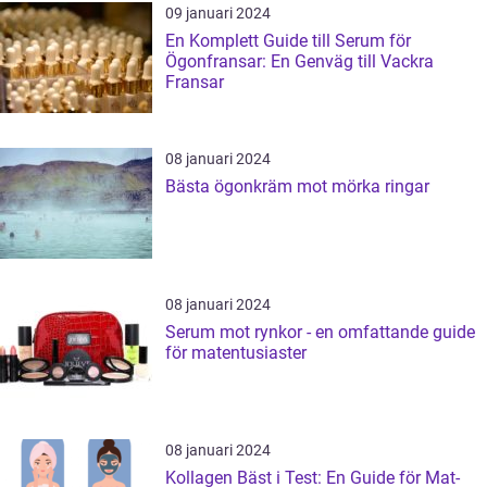
09 januari 2024
En Komplett Guide till Serum för
Ögonfransar: En Genväg till Vackra
Fransar
08 januari 2024
Bästa ögonkräm mot mörka ringar
08 januari 2024
Serum mot rynkor - en omfattande guide
för matentusiaster
08 januari 2024
Kollagen Bäst i Test: En Guide för Mat-