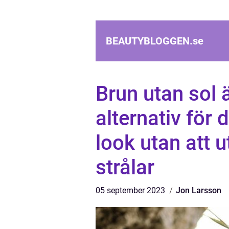
BEAUTYBLOGGEN.
se
Brun utan sol 
alternativ för 
look utan att u
strålar
05 september 2023
Jon Larsson