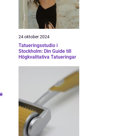
24 oktober 2024
Tatueringsstudio i
Stockholm: Din Guide till
Högkvalitativa Tatueringar
*