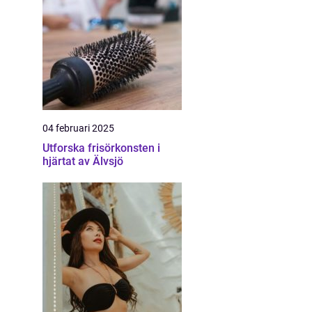
04 februari 2025
Utforska frisörkonsten i
hjärtat av Älvsjö