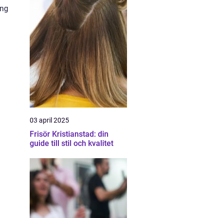
ång
03 april 2025
Frisör Kristianstad: din
guide till stil och kvalitet