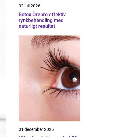
02 juli 2026
Botox Örebro effektiv
rynkbehandling med
naturligt resultat
01 december 2025