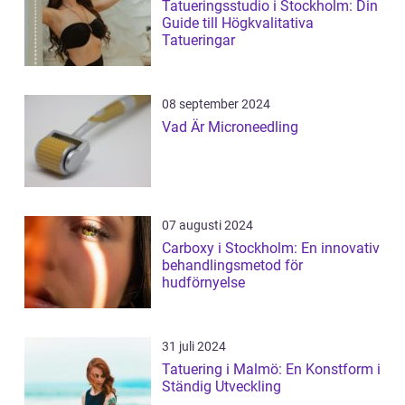
Tatueringsstudio i Stockholm: Din
Guide till Högkvalitativa
Tatueringar
08 september 2024
Vad Är Microneedling
07 augusti 2024
Carboxy i Stockholm: En innovativ
behandlingsmetod för
hudförnyelse
31 juli 2024
Tatuering i Malmö: En Konstform i
Ständig Utveckling