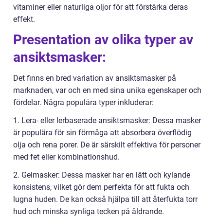
vitaminer eller naturliga oljor för att förstärka deras
effekt.
Presentation av olika typer av
ansiktsmasker:
Det finns en bred variation av ansiktsmasker på
marknaden, var och en med sina unika egenskaper och
fördelar. Några populära typer inkluderar:
1. Lera- eller lerbaserade ansiktsmasker: Dessa masker
är populära för sin förmåga att absorbera överflödig
olja och rena porer. De är särskilt effektiva för personer
med fet eller kombinationshud.
2. Gelmasker: Dessa masker har en lätt och kylande
konsistens, vilket gör dem perfekta för att fukta och
lugna huden. De kan också hjälpa till att återfukta torr
hud och minska synliga tecken på åldrande.