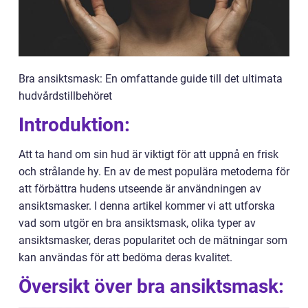
Bra ansiktsmask: En omfattande guide till det ultimata
hudvårdstillbehöret
Introduktion:
Att ta hand om sin hud är viktigt för att uppnå en frisk
och strålande hy. En av de mest populära metoderna för
att förbättra hudens utseende är användningen av
ansiktsmasker. I denna artikel kommer vi att utforska
vad som utgör en bra ansiktsmask, olika typer av
ansiktsmasker, deras popularitet och de mätningar som
kan användas för att bedöma deras kvalitet.
Översikt över bra ansiktsmask: