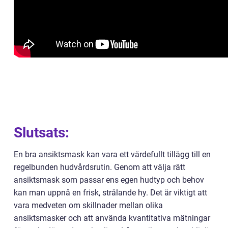
Slutsats:
En bra ansiktsmask kan vara ett värdefullt tillägg till en
regelbunden hudvårdsrutin. Genom att välja rätt
ansiktsmask som passar ens egen hudtyp och behov
kan man uppnå en frisk, strålande hy. Det är viktigt att
vara medveten om skillnader mellan olika
ansiktsmasker och att använda kvantitativa mätningar