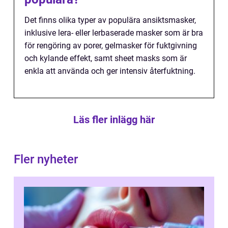
Det finns olika typer av populära ansiktsmasker,
inklusive lera- eller lerbaserade masker som är bra
för rengöring av porer, gelmasker för fuktgivning
och kylande effekt, samt sheet masks som är
enkla att använda och ger intensiv återfuktning.
Läs fler inlägg här
Fler nyheter