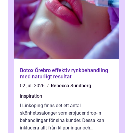
Botox Örebro effektiv rynkbehandling
med naturligt resultat
02 juli 2026
Rebecca Sundberg
inspiration
I Linköping finns det ett antal
skönhetssalonger som erbjuder drop-in
behandlingar för sina kunder. Dessa kan
inkludera allt från klippningar och