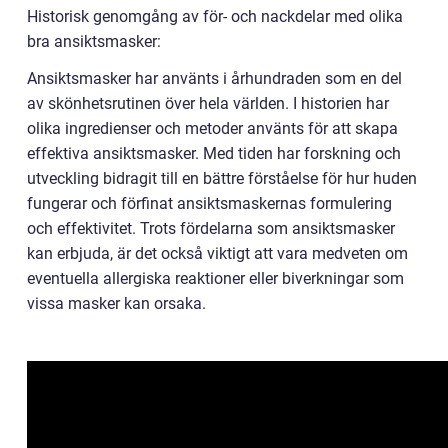
Historisk genomgång av för- och nackdelar med olika
bra ansiktsmasker:
Ansiktsmasker har använts i århundraden som en del
av skönhetsrutinen över hela världen. I historien har
olika ingredienser och metoder använts för att skapa
effektiva ansiktsmasker. Med tiden har forskning och
utveckling bidragit till en bättre förståelse för hur huden
fungerar och förfinat ansiktsmaskernas formulering
och effektivitet. Trots fördelarna som ansiktsmasker
kan erbjuda, är det också viktigt att vara medveten om
eventuella allergiska reaktioner eller biverkningar som
vissa masker kan orsaka.