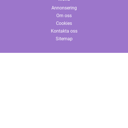
Annonsering
Om oss
Cookies
Kontakta oss
Sitemap