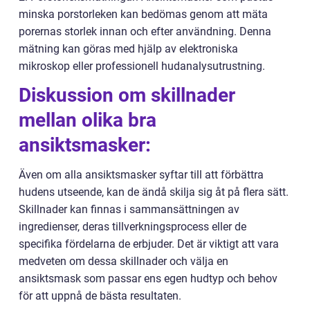
minska porstorleken kan bedömas genom att mäta
porernas storlek innan och efter användning. Denna
mätning kan göras med hjälp av elektroniska
mikroskop eller professionell hudanalysutrustning.
Diskussion om skillnader
mellan olika bra
ansiktsmasker:
Även om alla ansiktsmasker syftar till att förbättra
hudens utseende, kan de ändå skilja sig åt på flera sätt.
Skillnader kan finnas i sammansättningen av
ingredienser, deras tillverkningsprocess eller de
specifika fördelarna de erbjuder. Det är viktigt att vara
medveten om dessa skillnader och välja en
ansiktsmask som passar ens egen hudtyp och behov
för att uppnå de bästa resultaten.