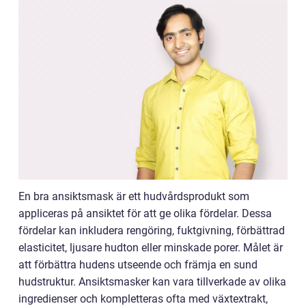
En bra ansiktsmask är ett hudvårdsprodukt som
appliceras på ansiktet för att ge olika fördelar. Dessa
fördelar kan inkludera rengöring, fuktgivning, förbättrad
elasticitet, ljusare hudton eller minskade porer. Målet är
att förbättra hudens utseende och främja en sund
hudstruktur. Ansiktsmasker kan vara tillverkade av olika
ingredienser och kompletteras ofta med växtextrakt,