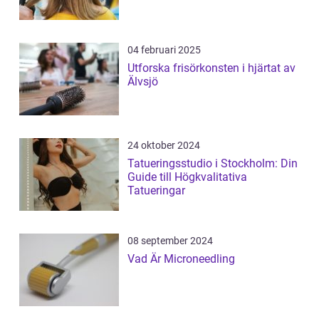
04 februari 2025
Utforska frisörkonsten i hjärtat av
Älvsjö
24 oktober 2024
Tatueringsstudio i Stockholm: Din
Guide till Högkvalitativa
Tatueringar
08 september 2024
Vad Är Microneedling