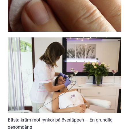
Bästa kräm mot rynkor på överläppen – En grundlig
genomgång