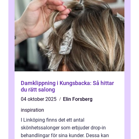
Damklippning i Kungsbacka: Så hittar
du rätt salong
04 oktober 2025
Elin Forsberg
inspiration
I Linköping finns det ett antal
skönhetssalonger som erbjuder drop-in
behandlingar för sina kunder. Dessa kan