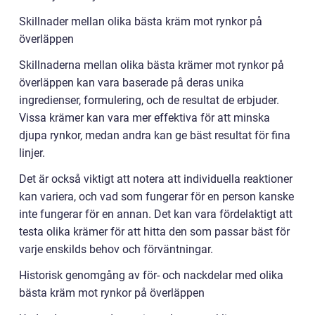
Skillnader mellan olika bästa kräm mot rynkor på
överläppen
Skillnaderna mellan olika bästa krämer mot rynkor på
överläppen kan vara baserade på deras unika
ingredienser, formulering, och de resultat de erbjuder.
Vissa krämer kan vara mer effektiva för att minska
djupa rynkor, medan andra kan ge bäst resultat för fina
linjer.
Det är också viktigt att notera att individuella reaktioner
kan variera, och vad som fungerar för en person kanske
inte fungerar för en annan. Det kan vara fördelaktigt att
testa olika krämer för att hitta den som passar bäst för
varje enskilds behov och förväntningar.
Historisk genomgång av för- och nackdelar med olika
bästa kräm mot rynkor på överläppen