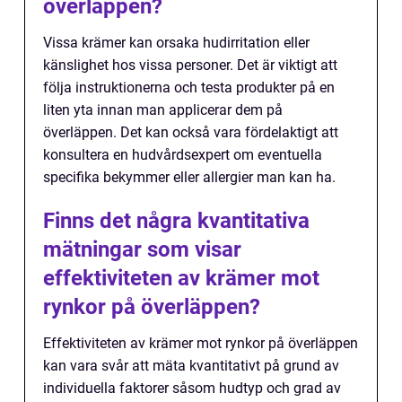
överläppen?
Vissa krämer kan orsaka hudirritation eller
känslighet hos vissa personer. Det är viktigt att
följa instruktionerna och testa produkter på en
liten yta innan man applicerar dem på
överläppen. Det kan också vara fördelaktigt att
konsultera en hudvårdsexpert om eventuella
specifika bekymmer eller allergier man kan ha.
Finns det några kvantitativa
mätningar som visar
effektiviteten av krämer mot
rynkor på överläppen?
Effektiviteten av krämer mot rynkor på överläppen
kan vara svår att mäta kvantitativt på grund av
individuella faktorer såsom hudtyp och grad av