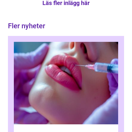
Läs fler inlägg här
Fler nyheter