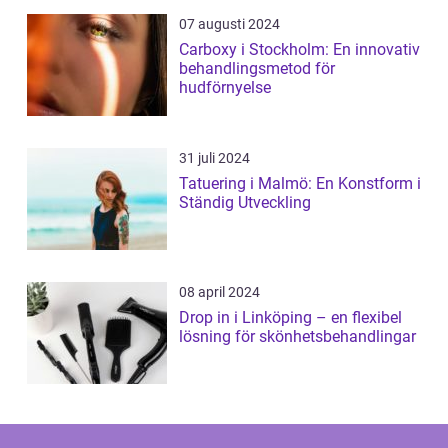
07 augusti 2024
Carboxy i Stockholm: En innovativ
behandlingsmetod för
hudförnyelse
31 juli 2024
Tatuering i Malmö: En Konstform i
Ständig Utveckling
08 april 2024
Drop in i Linköping – en flexibel
lösning för skönhetsbehandlingar