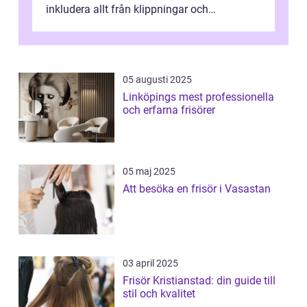
inkludera allt från klippningar och
färgningar till ansiktsbehan...
05 augusti 2025
Linköpings mest professionella
och erfarna frisörer
05 maj 2025
Att besöka en frisör i Vasastan
03 april 2025
Frisör Kristianstad: din guide till
stil och kvalitet