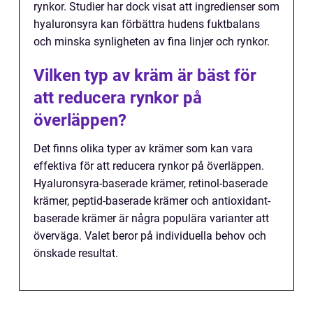
rynkor. Studier har dock visat att ingredienser som
hyaluronsyra kan förbättra hudens fuktbalans
och minska synligheten av fina linjer och rynkor.
Vilken typ av kräm är bäst för
att reducera rynkor på
överläppen?
Det finns olika typer av krämer som kan vara
effektiva för att reducera rynkor på överläppen.
Hyaluronsyra-baserade krämer, retinol-baserade
krämer, peptid-baserade krämer och antioxidant-
baserade krämer är några populära varianter att
överväga. Valet beror på individuella behov och
önskade resultat.