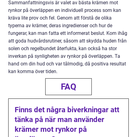
Sammanfattningsvis är valet av bästa krämen mot
rynkor på överläppen en individuell process som kan
kräva lite prov och fel. Genom att förstå de olika
typerna av krämer, deras ingredienser och hur de
fungerar, kan man fatta ett informerat beslut. Kom ihåg
att goda hudvårdsrutiner, såsom att skydda huden från
solen och regelbundet återfukta, kan också ha stor
inverkan på synligheten av rynkor på överläppen. Ta
hand om din hud och var tålmodig, då positiva resultat
kan komma över tiden.
FAQ
Finns det några biverkningar att
tänka på när man använder
krämer mot rynkor på