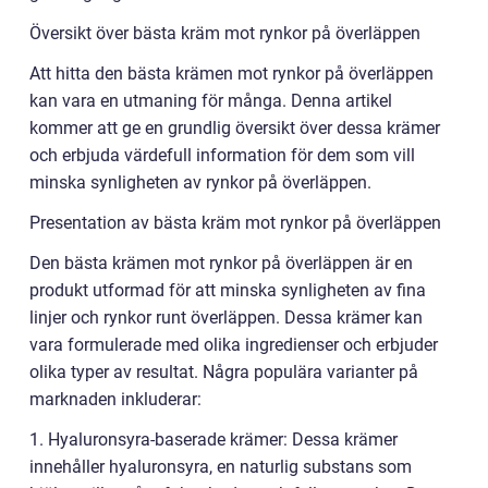
Översikt över bästa kräm mot rynkor på överläppen
Att hitta den bästa krämen mot rynkor på överläppen
kan vara en utmaning för många. Denna artikel
kommer att ge en grundlig översikt över dessa krämer
och erbjuda värdefull information för dem som vill
minska synligheten av rynkor på överläppen.
Presentation av bästa kräm mot rynkor på överläppen
Den bästa krämen mot rynkor på överläppen är en
produkt utformad för att minska synligheten av fina
linjer och rynkor runt överläppen. Dessa krämer kan
vara formulerade med olika ingredienser och erbjuder
olika typer av resultat. Några populära varianter på
marknaden inkluderar:
1. Hyaluronsyra-baserade krämer: Dessa krämer
innehåller hyaluronsyra, en naturlig substans som