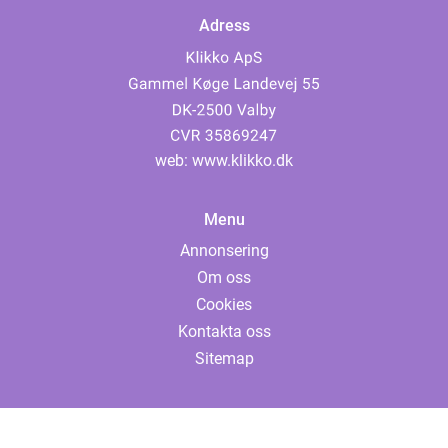
Adress
web:
www.klikko.dk
Menu
Annonsering
Om oss
Cookies
Kontakta oss
Sitemap