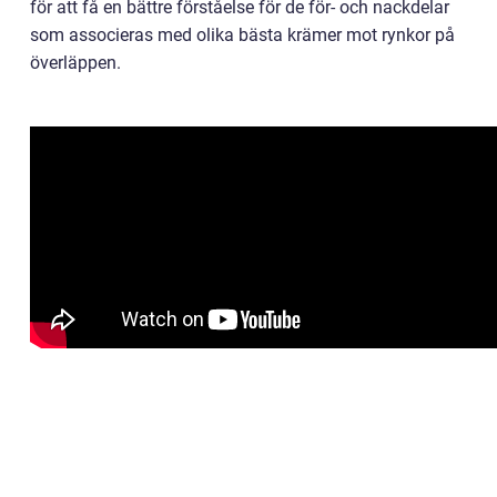
för att få en bättre förståelse för de för- och nackdelar
som associeras med olika bästa krämer mot rynkor på
överläppen.