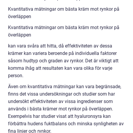
Kvantitativa mätningar om bästa kräm mot rynkor på
överläppen
Kvantitativa mätningar om bästa kräm mot rynkor på
överläppen
kan vara svåra att hitta, då effektiviteten av dessa
krämer kan variera beroende på individuella faktorer
såsom hudtyp och graden av rynkor. Det är viktigt att
komma ihåg att resultaten kan vara olika för varje
person.
Även om kvantitativa mätningar kan vara begränsade,
finns det vissa undersökningar och studier som har
undersökt effektiviteten av vissa ingredienser som
används i bästa krämer mot rynkor på överläppen.
Exempelvis har studier visat att hyaluronsyra kan
förbättra hudens fuktbalans och minska synligheten av
fina linjer och rynkor.