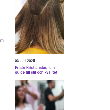
 om
03 april 2025
Frisör Kristianstad: din
guide till stil och kvalitet