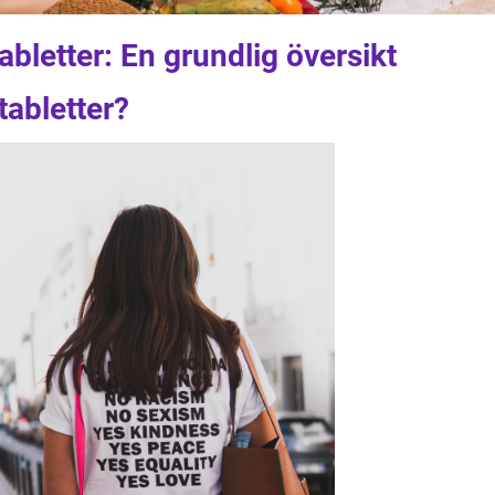
abletter: En grundlig översikt
tabletter?