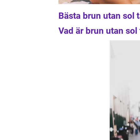
Bästa brun utan sol t
Vad är brun utan sol 