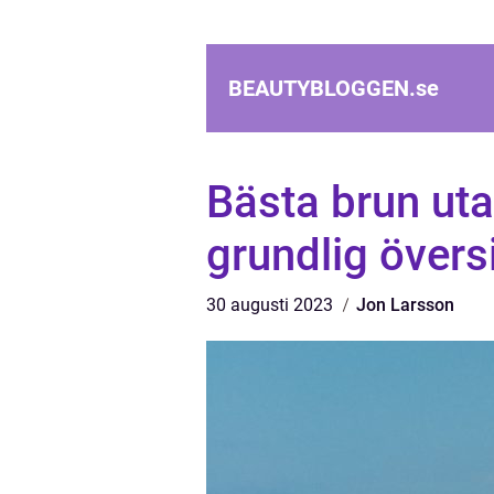
BEAUTYBLOGGEN.
se
Bästa brun utan
grundlig övers
30 augusti 2023
Jon Larsson