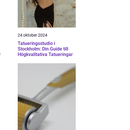
24 oktober 2024
Tatueringsstudio i
Stockholm: Din Guide till
n
Högkvalitativa Tatueringar