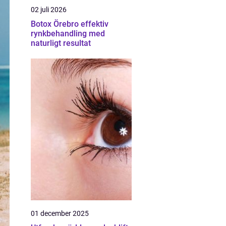
02 juli 2026
Botox Örebro effektiv
rynkbehandling med
naturligt resultat
01 december 2025