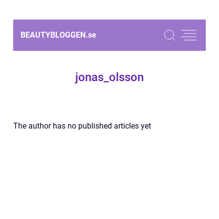
BEAUTYBLOGGEN.
se
jonas_olsson
The author has no published articles yet