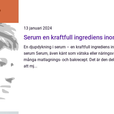
13 januari 2024
Serum en kraftfull ingrediens
En djupdykning i serum – en kraftfull ingrediens 
serum Serum, även känt som vätska eller näringsvä
många matlagnings- och bakrecept. Det är den del 
att mj...