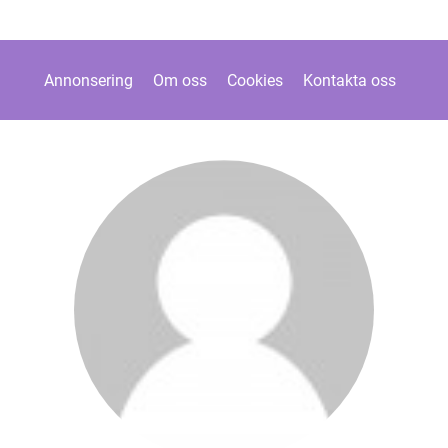
Annonsering
Om oss
Cookies
Kontakta oss