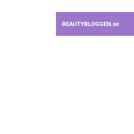
BEAUTYBLOGGEN.
se