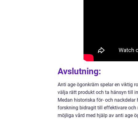
Avslutning:
Anti age ögonkräm spelar en viktig r
välja rätt produkt och ta hänsyn till
Medan historiska för- och nackdelar 
forskning bidragit till effektivare 
möjliga vård med hjälp av anti age 