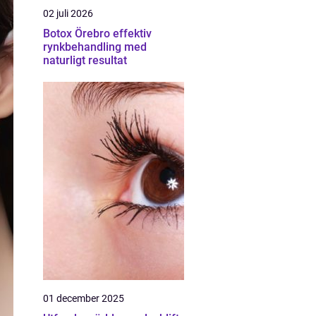
02 juli 2026
Botox Örebro effektiv
rynkbehandling med
naturligt resultat
01 december 2025