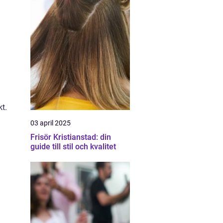
kt.
03 april 2025
Frisör Kristianstad: din
guide till stil och kvalitet