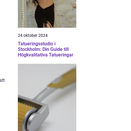
24 oktober 2024
Tatueringsstudio i
Stockholm: Din Guide till
Högkvalitativa Tatueringar
att